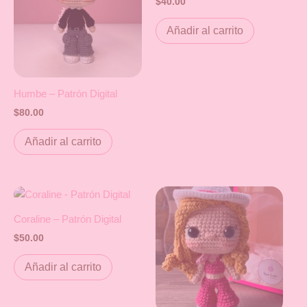
$
40.00
Añadir al carrito
Humbe – Patrón Digital
$
80.00
Añadir al carrito
Coraline – Patrón Digital
$
50.00
Añadir al carrito