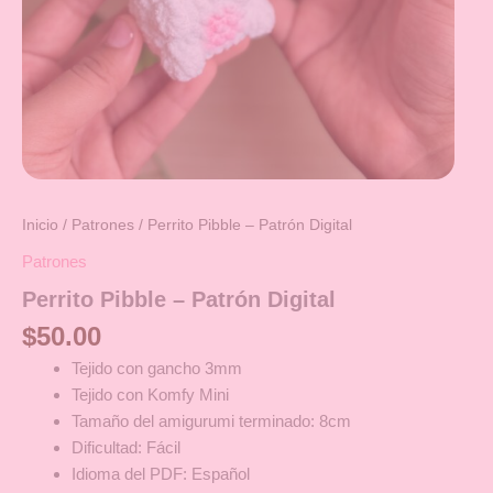
Inicio
/
Patrones
/ Perrito Pibble – Patrón Digital
Patrones
Perrito Pibble – Patrón Digital
$
50.00
Tejido con gancho 3mm
Tejido con Komfy Mini
Tamaño del amigurumi terminado: 8cm
Dificultad: Fácil
Idioma del PDF: Español