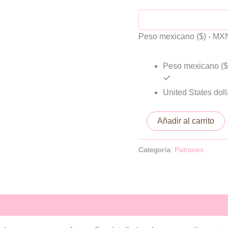
Peso mexicano ($) - MX
Peso mexicano ($
United States doll
Añadir al carrito
Categoría:
Patrones